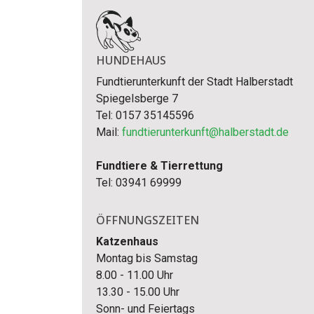
HUNDEHAUS
Fundtierunterkunft der Stadt Halberstadt
Spiegelsberge 7
Tel: 0157 35145596
Mail:
fundtierunterkunft@halberstadt.de
Fundtiere & Tierrettung
Tel: 03941 69999
ÖFFNUNGSZEITEN
Katzenhaus
Montag bis Samstag
8.00 - 11.00 Uhr
13.30 - 15.00 Uhr
Sonn- und Feiertags