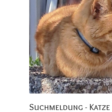
Suchmeldung - Katze 