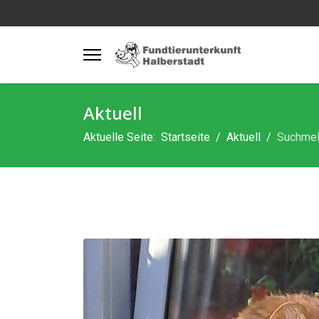
Aktuell
Aktuelle Seite:
Startseite
Aktuell
Suchmeld