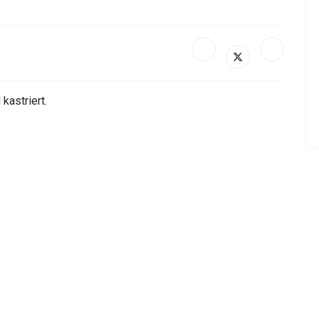
 kastriert.