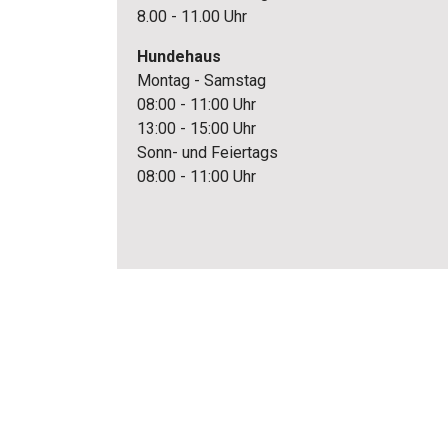
8.00 - 11.00 Uhr
Hundehaus
Montag - Samstag
08:00 - 11:00 Uhr
13:00 - 15:00 Uhr
Sonn- und Feiertags
08:00 - 11:00 Uhr