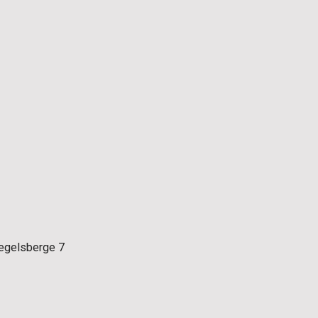
iegelsberge 7