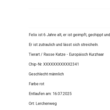
Felix ist 6 Jahre alt, er ist geimpft, gechippt und
Er ist zutraulich und lässt sich streicheln.
Tierart / Rasse Katze - Europäisch Kurzhaar
Chip-Nr. XXXXXXXXXXX2341
Geschlecht männlich
Farbe rot
Entlaufen am: 16.07.2025
Ort: Lerchenweg